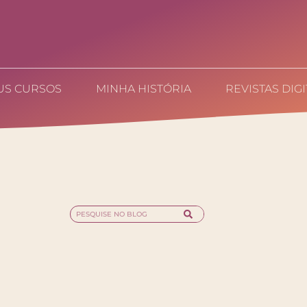
US CURSOS
MINHA HISTÓRIA
REVISTAS DIGI