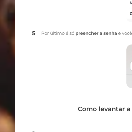
Por último é só
preencher a senha
e você
Como levantar 