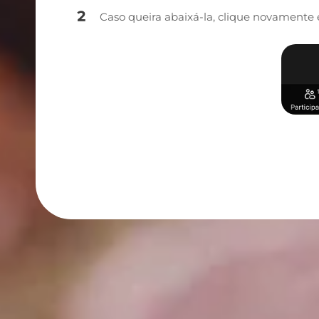
Caso queira abaixá-la, clique novament