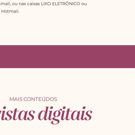
Gmail, ou nas caixas LIXO ELETRÔNICO ou
 Hotmail.
MAIS CONTEÚDOS
istas digitais