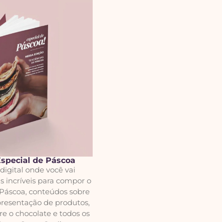
Especial de Páscoa
digital onde você vai
s incríveis para compor o
 Páscoa, conteúdos sobre
presentação de produtos,
re o chocolate e todos os