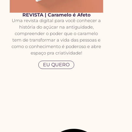
REVISTA | Caramelo é Afeto
Uma revista digital para você conhecer a
história do açúcar na antiguidade,
compreender o poder que o caramelo
tem de transformar a vida das pessoas e
como o conhecimento é poderoso e abre
espaço pra criatividade!
EU QUERO