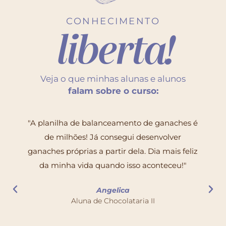
CONHECIMENTO
liberta!
Veja o que minhas alunas e alunos
falam sobre o curso:
"A planilha de balanceamento de ganaches é
de milhões! Já consegui desenvolver
ganaches próprias a partir dela. Dia mais feliz
da minha vida quando isso aconteceu!"
Angelica
Aluna de Chocolataria II