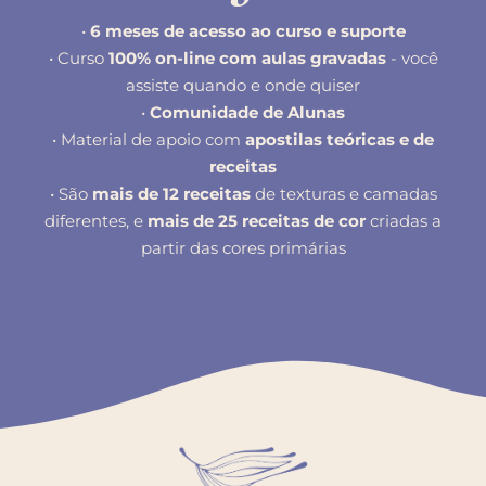
•
6 meses de acesso ao curso e suporte
• Curso
100% on-line com aulas gravadas
- você
assiste quando e onde quiser
•
Comunidade de Alunas
• Material de apoio com
apostilas teóricas e de
receitas
• São
mais de 12 receitas
de texturas e camadas
diferentes, e
mais de 25 receitas de cor
criadas a
partir das cores primárias