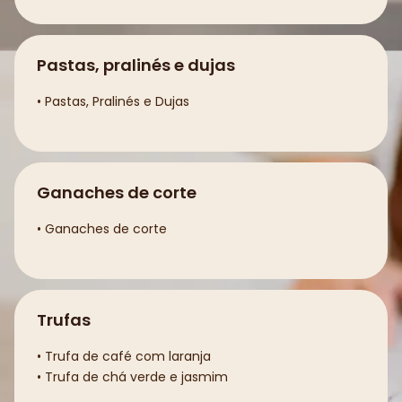
Pastas, pralinés e dujas
• Pastas, Pralinés e Dujas
Ganaches de corte
• Ganaches de corte
Trufas
• Trufa de café com laranja
• Trufa de chá verde e jasmim