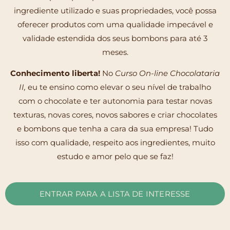
ingrediente utilizado e suas propriedades, você possa
oferecer produtos com uma qualidade impecável e
validade estendida dos seus bombons para até 3
meses.
Conhecimento liberta!
No
Curso On-line Chocolataria
II,
eu te ensino como elevar o seu nível de trabalho
com o chocolate e ter autonomia para testar novas
texturas, novas cores, novos sabores e criar chocolates
e bombons que tenha a cara da sua empresa! Tudo
isso com qualidade, respeito aos ingredientes, muito
estudo e amor pelo que se faz!
ENTRAR PARA A LISTA DE INTERESSE