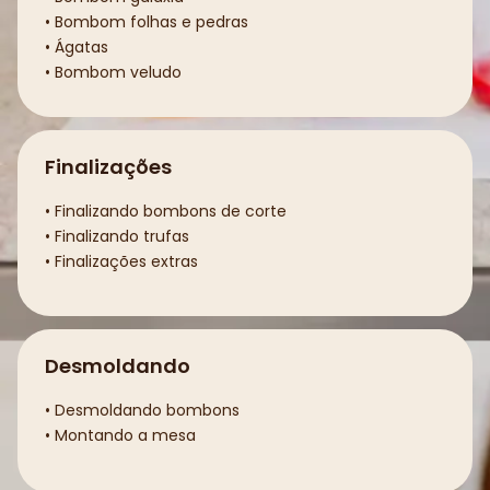
• Bombom folhas e pedras
• Ágatas
• Bombom veludo
Finalizações
• Finalizando bombons de corte
• Finalizando trufas
• Finalizações extras
Desmoldando
• Desmoldando bombons
• Montando a mesa