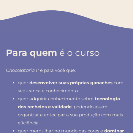
Para quem
é o curso
Chocolataria II
é para você que:
quer
desenvolver suas próprias ganaches
com
segurança e conhecimento
quer adquirir conhecimento sobre
tecnologia
dos recheios e validade
, podendo assim
organizar e antecipar a sua produção com mais
eficiência
quer mergulhar no mundo das cores e
dominar