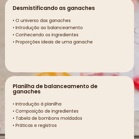
Desmistificando as ganaches
• O universo das ganaches
• Introdução ao balanceamento
• Conhecendo os ingredientes
• Proporções ideais de uma ganache
Planilha de balanceamento de
ganaches
• Introdução à planilha
• Composição de ingredientes
• Tabela de bombons moldados
• Práticas e registros