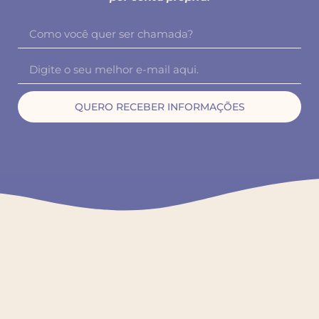
QUERO RECEBER INFORMAÇÕES