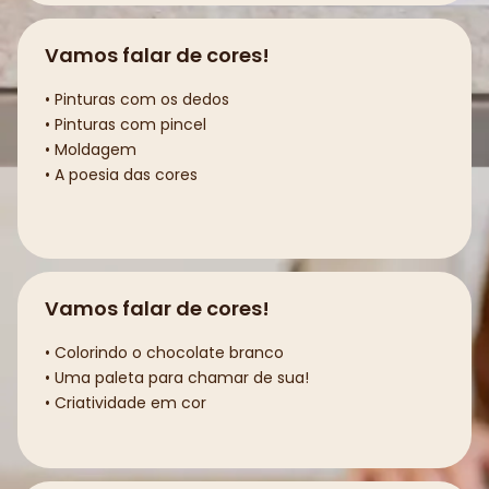
Vamos falar de cores!
• Pinturas com os dedos
• Pinturas com pincel
• Moldagem
• A poesia das cores
Vamos falar de cores!
• Colorindo o chocolate branco
• Uma paleta para chamar de sua!
• Criatividade em cor