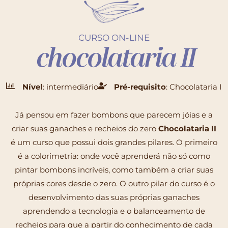
CURSO ON-LINE
chocolataria II
Nível
: intermediário
Pré-requisito
: Chocolataria I
Já pensou em fazer bombons que parecem jóias e a
criar suas ganaches e recheios do zero
Chocolataria II
é um curso que possui dois grandes pilares. O primeiro
é a colorimetria: onde você aprenderá não só como
pintar bombons incríveis, como também a criar suas
próprias cores desde o zero. O outro pilar do curso é o
desenvolvimento das suas próprias ganaches
aprendendo a tecnologia e o balanceamento de
recheios para que a partir do conhecimento de cada