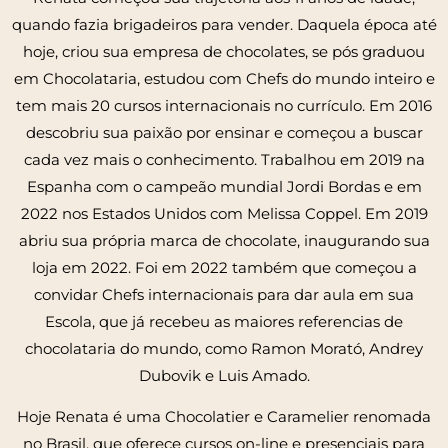
quando fazia brigadeiros para vender. Daquela época até
hoje, criou sua empresa de chocolates, se pós graduou
em Chocolataria, estudou com Chefs do mundo inteiro e
tem mais 20 cursos internacionais no currículo. Em 2016
descobriu sua paixão por ensinar e começou a buscar
cada vez mais o conhecimento. Trabalhou em 2019 na
Espanha com o campeão mundial Jordi Bordas e em
2022 nos Estados Unidos com Melissa Coppel. Em 2019
abriu sua própria marca de chocolate, inaugurando sua
loja em 2022. Foi em 2022 também que começou a
convidar Chefs internacionais para dar aula em sua
Escola, que já recebeu as maiores referencias de
chocolataria do mundo, como Ramon Morató, Andrey
Dubovik e Luis Amado.
Hoje Renata é uma Chocolatier e Caramelier renomada
no Brasil, que oferece cursos on-line e presenciais para