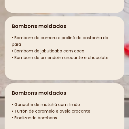
Bombons moldados
• Bombom de cumaru e praliné de castanha do
pará
• Bombom de jabuticaba com coco
• Bombom de amendoim crocante e chocolate
Bombons moldados
• Ganache de matchá com limão
• Turrón de caramelo e avelã crocante
• Finalizando bombons