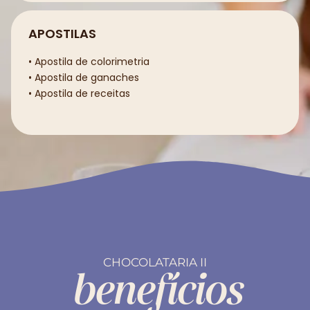
APOSTILAS
• Apostila de colorimetria
• Apostila de ganaches
• Apostila de receitas
CHOCOLATARIA II
benefícios