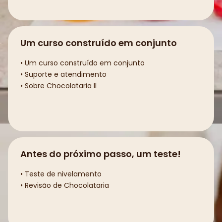
Um curso construído em conjunto
• Um curso construído em conjunto
• Suporte e atendimento
• Sobre Chocolataria II
Antes do próximo passo, um teste!
• Teste de nivelamento
• Revisão de Chocolataria