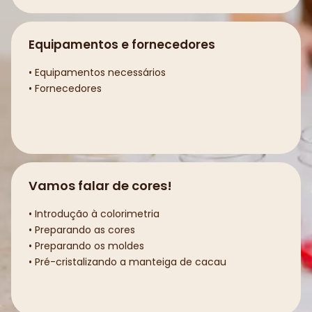
Equipamentos e fornecedores
• Equipamentos necessários
• Fornecedores
Vamos falar de cores!
• Introdução à colorimetria
• Preparando as cores
• Preparando os moldes
• Pré-cristalizando a manteiga de cacau