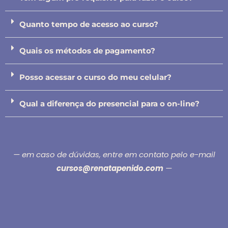
Quanto tempo de acesso ao curso?
Quais os métodos de pagamento?
Posso acessar o curso do meu celular?
Qual a diferença do presencial para o on-line?
— em caso de dúvidas, entre em contato pelo e-mail
cursos@renatapenido.com
—