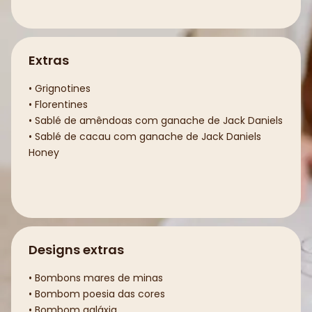
Extras
• Grignotines
• Florentines
• Sablé de amêndoas com ganache de Jack Daniels
• Sablé de cacau com ganache de Jack Daniels
Honey
Designs extras
• Bombons mares de minas
• Bombom poesia das cores
• Bombom galáxia