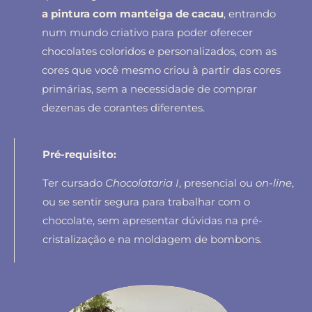
a pintura com manteiga de cacau
, entrando
num mundo criativo para poder oferecer
chocolates coloridos e personalizados, com as
cores que você mesmo criou à partir das cores
primárias, sem a necessidade de comprar
dezenas de corantes diferentes.
Pré-requisito:
Ter cursado
Chocolataria I
, presencial ou
on-line
,
ou se sentir segura para trabalhar com o
chocolate, sem apresentar dúvidas na pré-
cristalização e na moldagem de bombons.