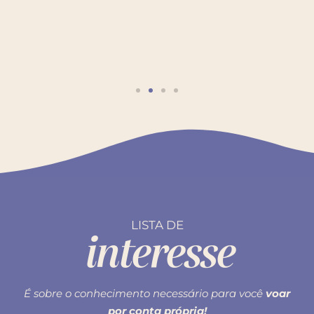
LISTA DE
interesse
É sobre o conhecimento necessário para você
voar
por conta própria!